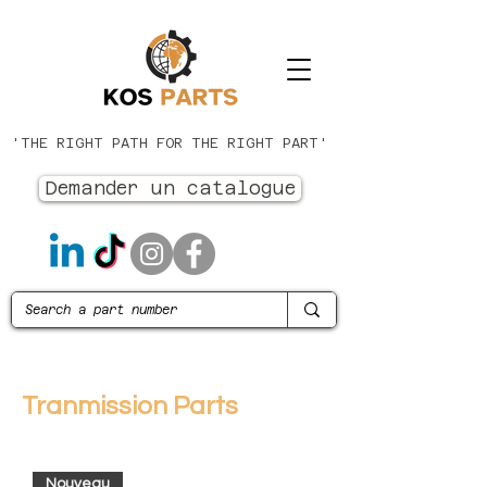
'THE RIGHT PATH FOR THE RIGHT PART'
Demander un catalogue
Tranmission Parts
Nouveau