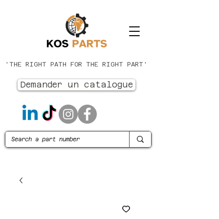
'THE RIGHT PATH FOR THE RIGHT PART'
Demander un catalogue