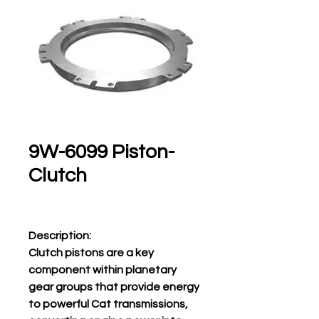
9W-6099 Piston-
Clutch
Description:
Clutch pistons are a key
component within planetary
gear groups that provide energy
to powerful Cat transmissions,