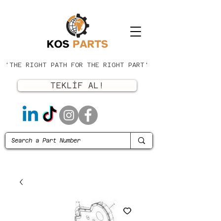
'THE RIGHT PATH FOR THE RIGHT PART'
TEKLİF AL!