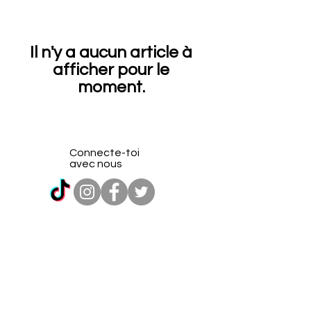
Il n'y a aucun article à
afficher pour le
moment.
Connecte-toi
avec nous