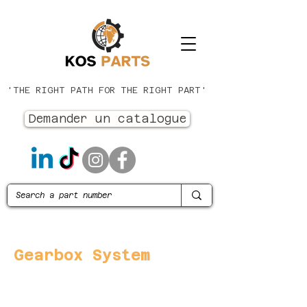
'THE RIGHT PATH FOR THE RIGHT PART'
Demander un catalogue
Gearbox System