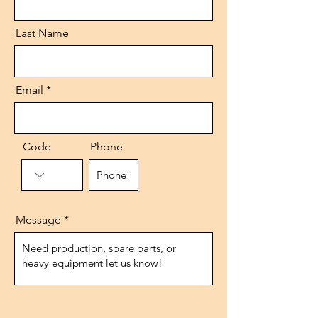
Last Name
Email
Code
Phone
Message