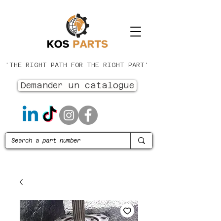
'THE RIGHT PATH FOR THE RIGHT PART'
Demander un catalogue