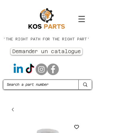
'THE RIGHT PATH FOR THE RIGHT PART'
Demander un catalogue