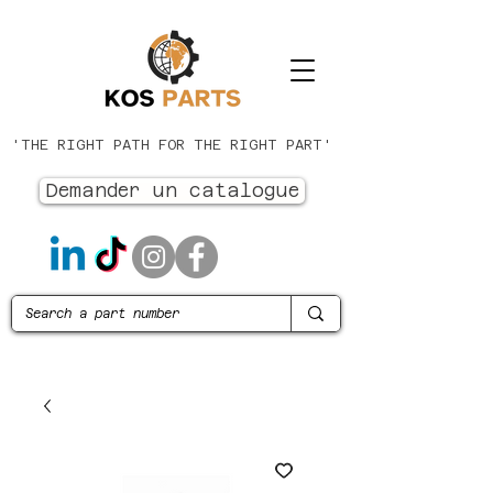
'THE RIGHT PATH FOR THE RIGHT PART'
Demander un catalogue