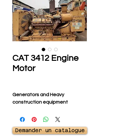
CAT 3412 Engine
Motor
Generators and Heavy
construction equipment
Demander un catalogue