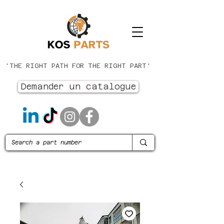
'THE RIGHT PATH FOR THE RIGHT PART'
Demander un catalogue