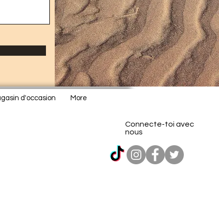
gasin d'occasion
More
Connecte-toi avec
nous