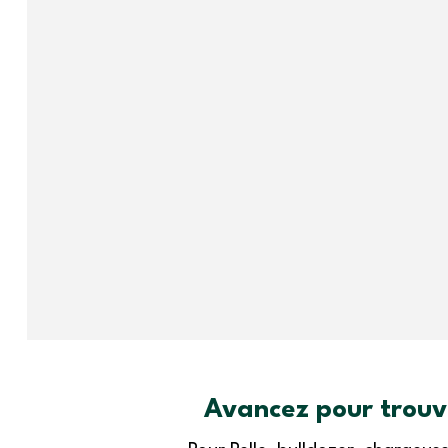
Avancez pour trouve