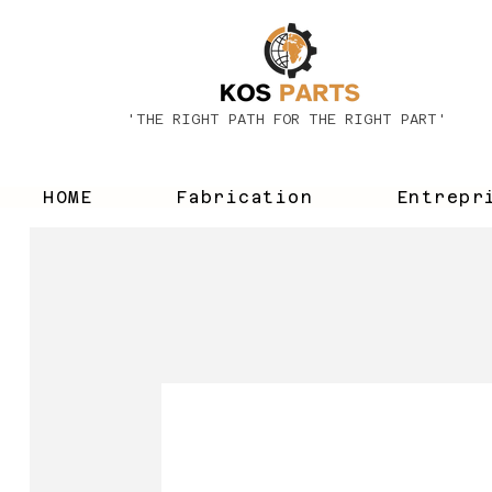
'THE RIGHT PATH FOR THE RIGHT PART'
HOME
Fabrication
Entrepr