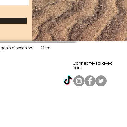
gasin d'occasion
More
Connecte-toi avec
nous