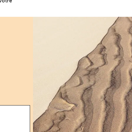
votre