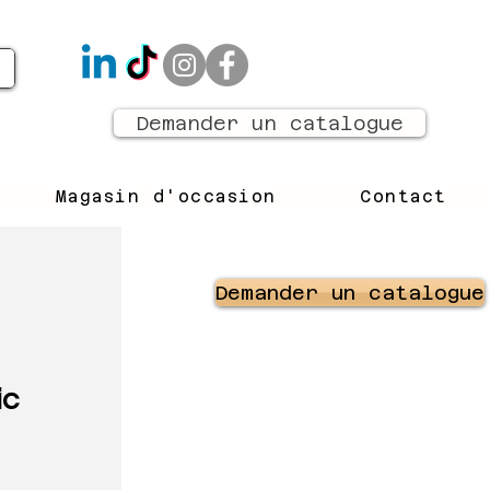
Demander un catalogue
Magasin d'occasion
Contact
Demander un catalogue
ic