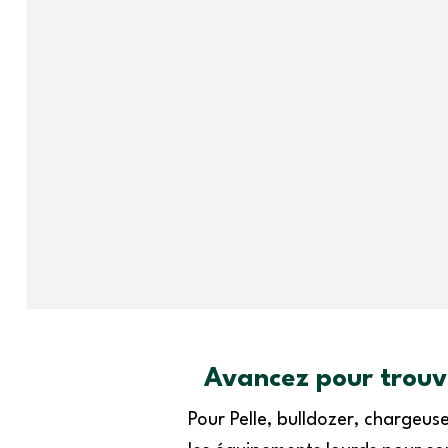
Avancez pour trouve
Pour Pelle, bulldozer, chargeu