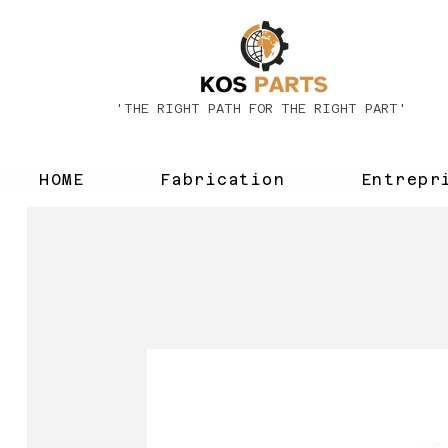
'THE RIGHT PATH FOR THE RIGHT PART'
HOME
Fabrication
Entrepr