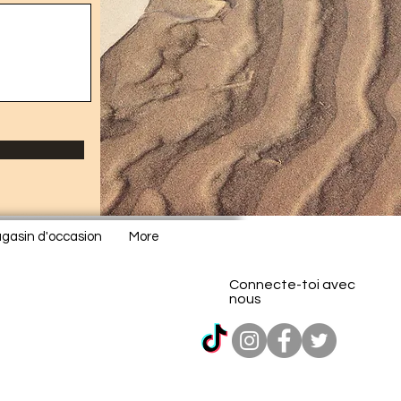
gasin d'occasion
More
Connecte-toi avec
nous