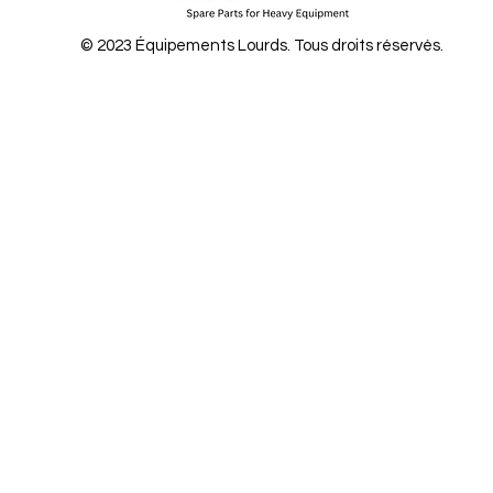
© 2023 Équipements Lourds. Tous droits réservés.