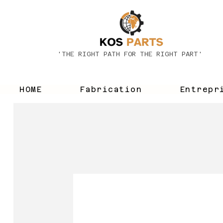
'THE RIGHT PATH FOR THE RIGHT PART'
HOME
Fabrication
Entrepr