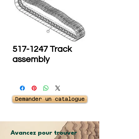
517-1247 Track
assembly
Demander un catalogue
Avancez pour trouver