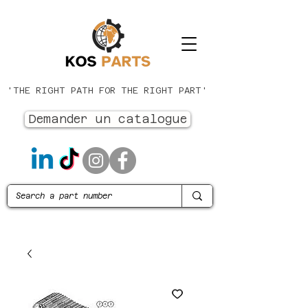
'THE RIGHT PATH FOR THE RIGHT PART'
Demander un catalogue