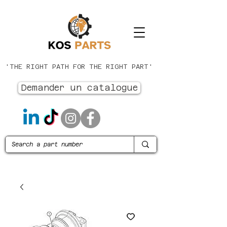
'THE RIGHT PATH FOR THE RIGHT PART'
Demander un catalogue