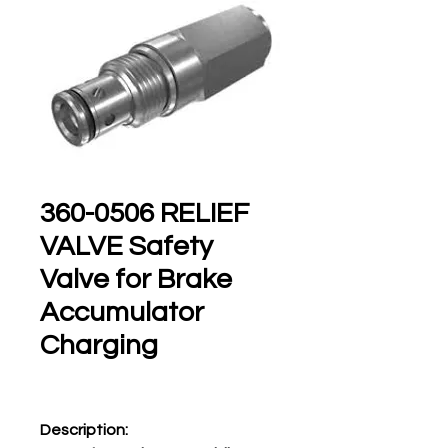
360-0506 RELIEF
VALVE Safety
Valve for Brake
Accumulator
Charging
Description: