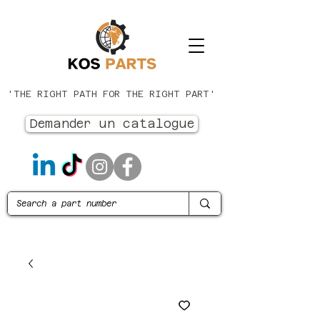
'THE RIGHT PATH FOR THE RIGHT PART'
Demander un catalogue