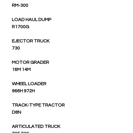
RM-300
LOAD HAUL DUMP
R1700G
EJECTOR TRUCK
730
MOTOR GRADER
16M 14M
WHEEL LOADER
966H 972H
TRACK-TYPE TRACTOR
D8N
ARTICULATED TRUCK