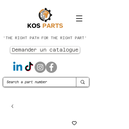
'THE RIGHT PATH FOR THE RIGHT PART'
Demander un catalogue