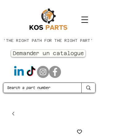
'THE RIGHT PATH FOR THE RIGHT PART'
Demander un catalogue