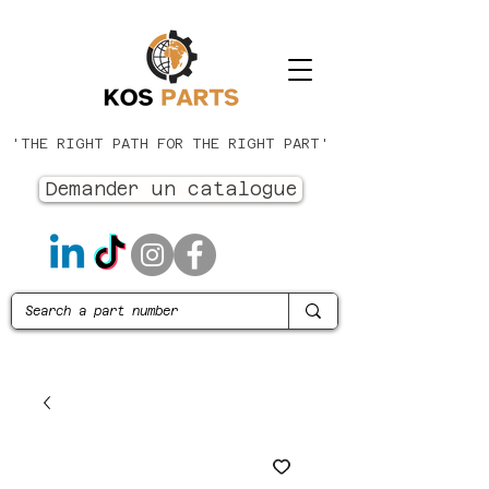
'THE RIGHT PATH FOR THE RIGHT PART'
Demander un catalogue