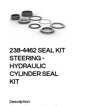
238-4462 SEAL KIT
STEERING -
HYDRAULIC
CYLINDER SEAL
KIT
Description: