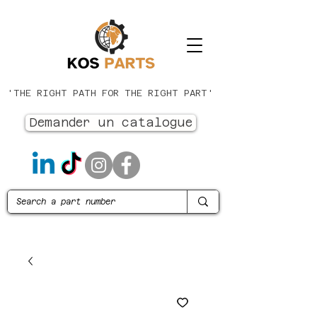
'THE RIGHT PATH FOR THE RIGHT PART'
Demander un catalogue