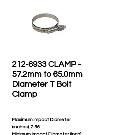
212-6933 CLAMP -
57.2mm to 65.0mm
Diameter T Bolt
Clamp
Maximum Impact Diameter
(inches): 2.56
Minimum Impact Diameter (inch):