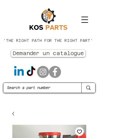
'THE RIGHT PATH FOR THE RIGHT PART'
Demander un catalogue