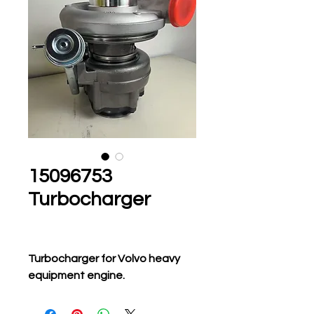
15096753
Turbocharger
Turbocharger for Volvo heavy
equipment engine.