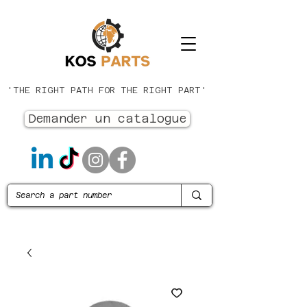
'THE RIGHT PATH FOR THE RIGHT PART'
Demander un catalogue