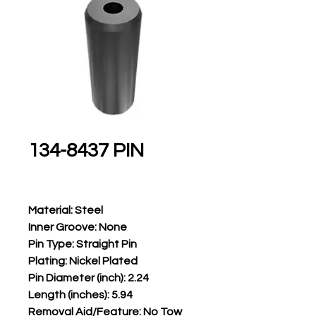
134-8437 PIN
Material: Steel
Inner Groove: None
Pin Type: Straight Pin
Plating: Nickel Plated
Pin Diameter (inch): 2.24
Length (inches): 5.94
Removal Aid/Feature: No Tow