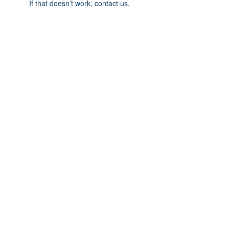
If that doesn’t work, contact us.