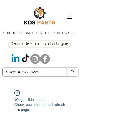
'THE RIGHT PATH FOR THE RIGHT PART'
Demander un catalogue
Widget Didn’t Load
Check your internet and refresh
this page.