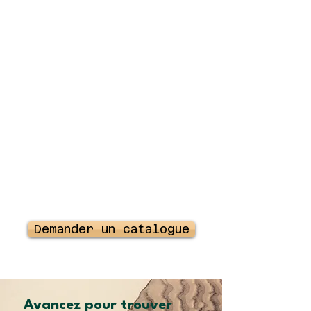
Demander un catalogue
Avancez pour trouver