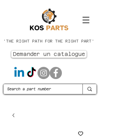
'THE RIGHT PATH FOR THE RIGHT PART'
Demander un catalogue