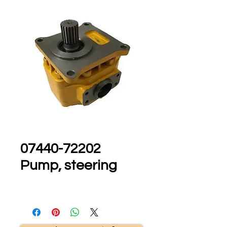
07440-72202
Pump, steering