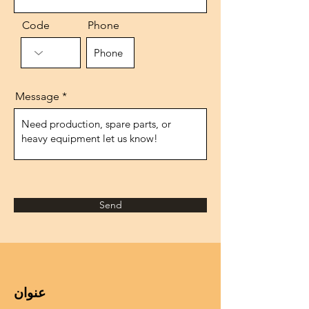
Code
Phone
Message
Send
عنوان