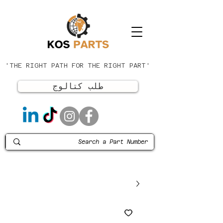
'THE RIGHT PATH FOR THE RIGHT PART'
طلب كتالوج