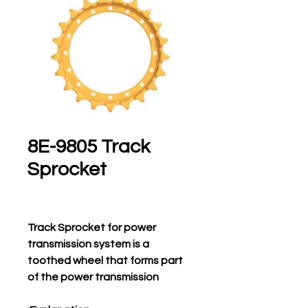
8E-9805 Track
Sprocket
Track Sprocket for power
transmission system is a
toothed wheel that forms part
of the power transmission