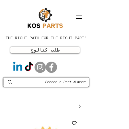
'THE RIGHT PATH FOR THE RIGHT PART'
طلب كتالوج