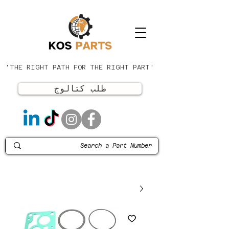
'THE RIGHT PATH FOR THE RIGHT PART'
طلب كتالوج