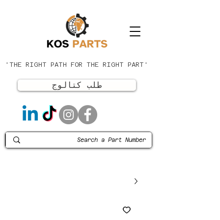
'THE RIGHT PATH FOR THE RIGHT PART'
طلب كتالوج