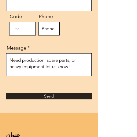
Code
Phone
Message
Send
عنوان