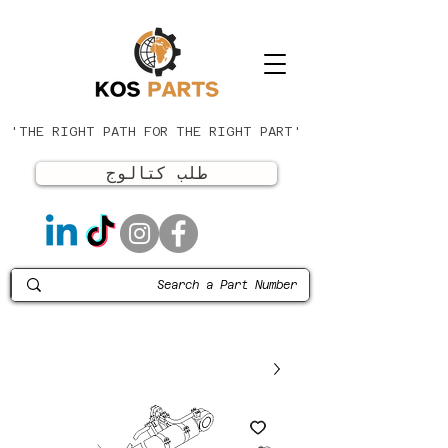
'THE RIGHT PATH FOR THE RIGHT PART'
طلب كتالوج