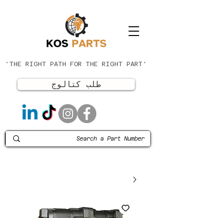
'THE RIGHT PATH FOR THE RIGHT PART'
طلب كتالوج