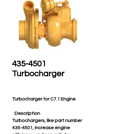
435-4501
Turbocharger
Turbocharger for C7.1 Engine
Description:
Turbochargers, like part number
435-4501, increase engine