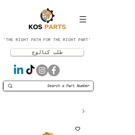
'THE RIGHT PATH FOR THE RIGHT PART'
طلب كتالوج