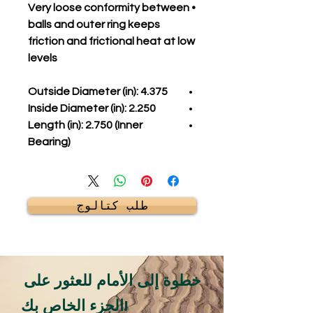
• Very loose conformity between
balls and outer ring keeps
friction and frictional heat at low
levels
Outside Diameter (in): 4.375
Inside Diameter (in): 2.250
Length (in): 2.750 (Inner
Bearing)
طلب كتالوج
خطوة إلى الأمام للعثور على
الجزء الخاص بك!