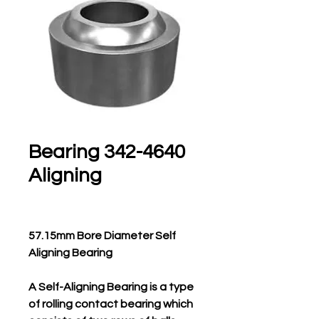
342-4640 Bearing
Aligning
57.15mm Bore Diameter Self
Aligning Bearing
A Self-Aligning Bearing is a type
of rolling contact bearing which