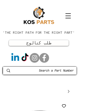
'THE RIGHT PATH FOR THE RIGHT PART'
طلب كتالوج