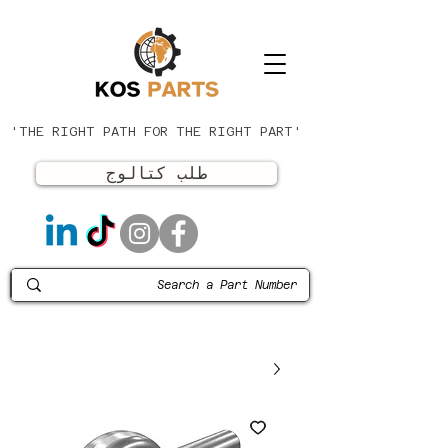
'THE RIGHT PATH FOR THE RIGHT PART'
طلب كتالوج