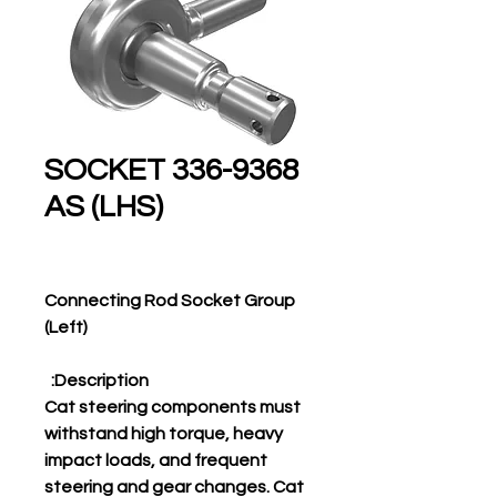
336-9368 SOCKET
AS (LHS)
Connecting Rod Socket Group
(Left)
Description:
Cat steering components must
withstand high torque, heavy
impact loads, and frequent
steering and gear changes. Cat