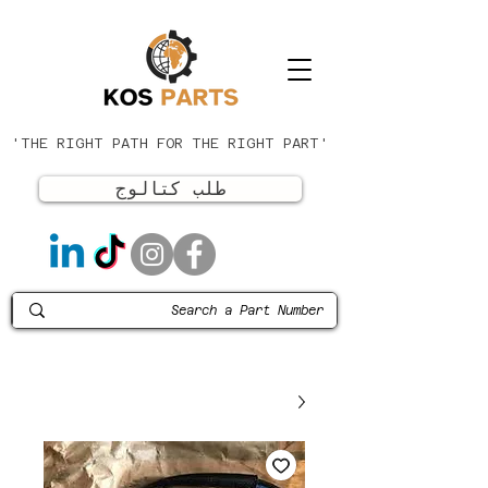
'THE RIGHT PATH FOR THE RIGHT PART'
طلب كتالوج