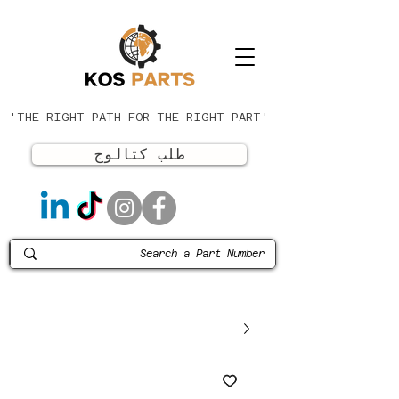
'THE RIGHT PATH FOR THE RIGHT PART'
طلب كتالوج