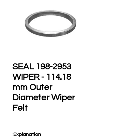
198-2953 SEAL
WIPER - 114.18
mm Outer
Diameter Wiper
Felt
Explanation: