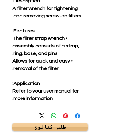
Description:
A filter wrench for tightening
and removing screw-on filters.
Features:
• The filter strap wrench
assembly consists of a strap,
ring, base, and pins.
• Allows for quick and easy
removal of the filter.
Application:
Refer to your user manual for
more information.
طلب كتالوج