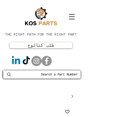
'THE RIGHT PATH FOR THE RIGHT PART'
طلب كتالوج