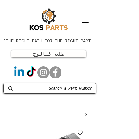
'THE RIGHT PATH FOR THE RIGHT PART'
طلب كتالوج