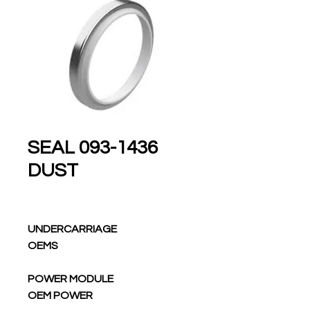
093-1436 SEAL
DUST
UNDERCARRIAGE
OEMS
POWER MODULE
OEM POWER