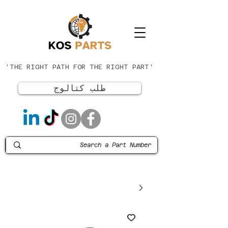
'THE RIGHT PATH FOR THE RIGHT PART'
طلب كتالوج