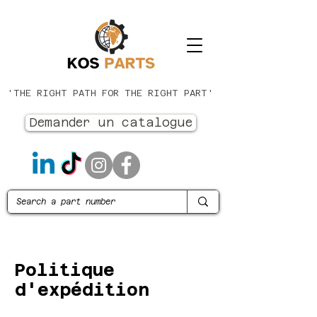
'THE RIGHT PATH FOR THE RIGHT PART'
Demander un catalogue
Politique
d'expédition