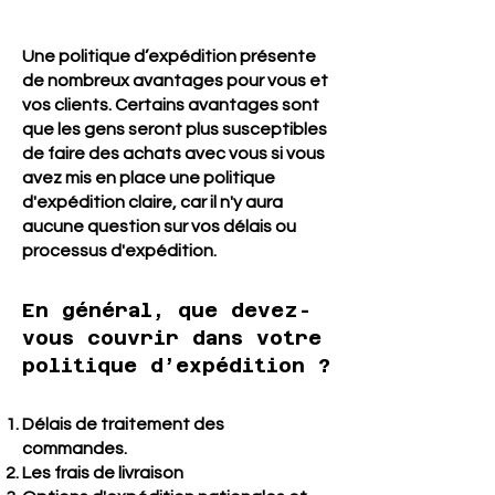
Une politique d’expédition présente
de nombreux avantages pour vous et
vos clients. Certains avantages sont
que les gens seront plus susceptibles
de faire des achats avec vous si vous
avez mis en place une politique
d'expédition claire, car il n'y aura
aucune question sur vos délais ou
processus d'expédition.
En général, que devez-
vous couvrir dans votre
politique d’expédition ?
Délais de traitement des
commandes.
Les frais de livraison