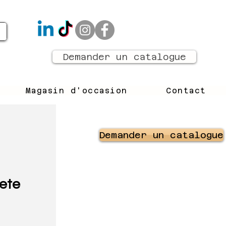
Demander un catalogue
Magasin d'occasion
Contact
Demander un catalogue
ete