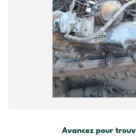
Avancez pour trouve