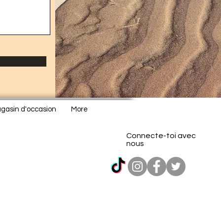
gasin d'occasion
More
Connecte-toi avec
nous