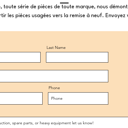
se, toute série de pièces de toute marque, nous démon
tir les pièces usagées vers la remise à neuf. Envoyez 
Last Name
Phone