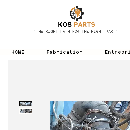
'THE RIGHT PATH FOR THE RIGHT PART'
HOME
Fabrication
Entrepr